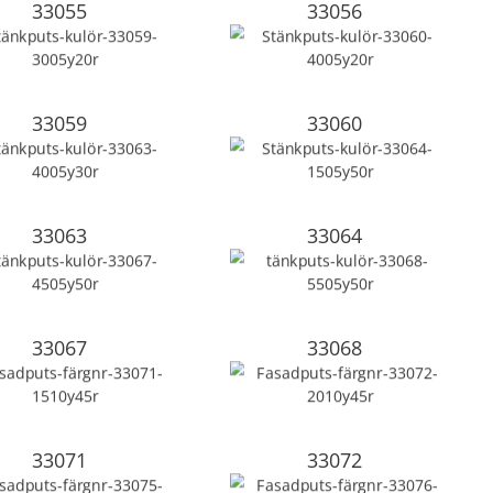
33055
33056
33059
33060
33063
33064
33067
33068
33071
33072