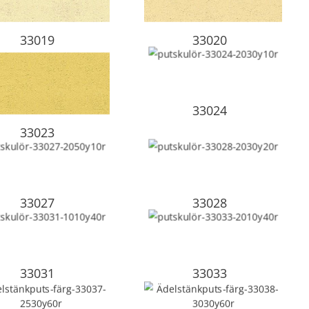
33019
33020
33024
33023
33027
33028
33031
33033