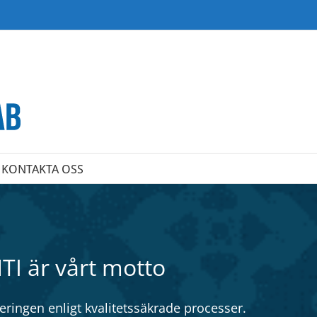
KONTAKTA OSS
 är vårt motto
ringen enligt kvalitetssäkrade processer.