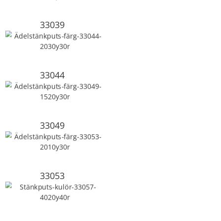
33039
33044
33049
33053