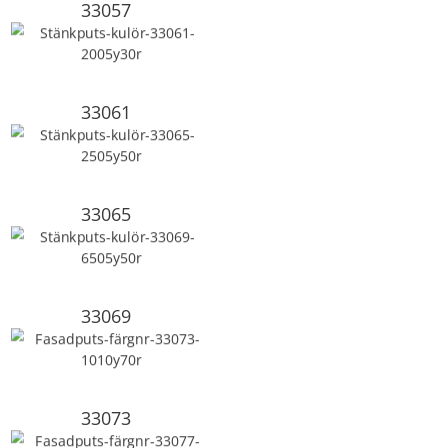
33057
33061
33065
33069
33073