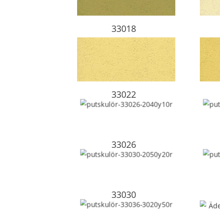
33018
33022
33026
33030