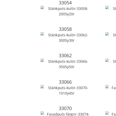
33054
33058
33062
33066
33070