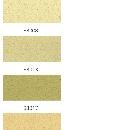
33008
33013
33017