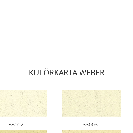
KULÖRKARTA WEBER
33002
33003