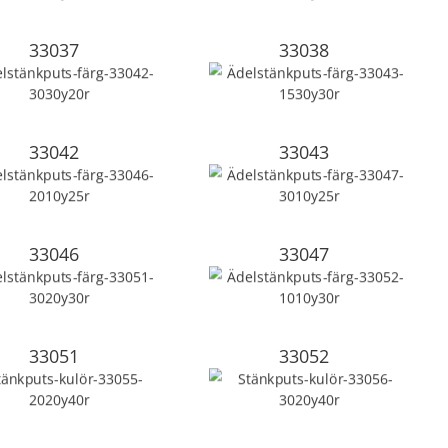
33037
33038
33042
33043
33046
33047
33051
33052