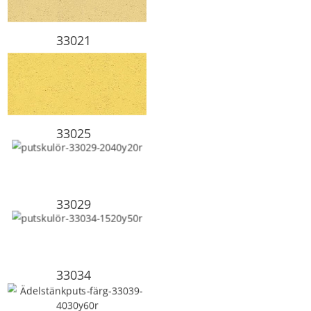
33021
33025
33029
33034